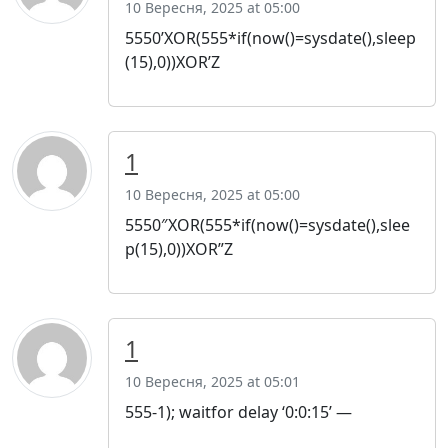
10 Вересня, 2025 at 05:00
5550’XOR(555*if(now()=sysdate(),sleep
(15),0))XOR’Z
1
10 Вересня, 2025 at 05:00
5550″XOR(555*if(now()=sysdate(),slee
p(15),0))XOR”Z
1
10 Вересня, 2025 at 05:01
555-1); waitfor delay ‘0:0:15’ —