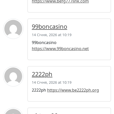
https://www.befg777link.com
99boncasino
14 Січня, 2026 at 10:19
99boncasino
https://www.99boncasino.net
2222ph
14 Січня, 2026 at 10:19
2222ph
https://www.be2222ph.org