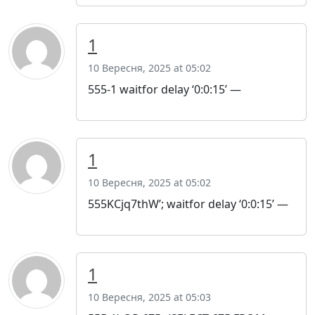
1
10 Вересня, 2025 at 05:02
555-1 waitfor delay ‘0:0:15’ —
1
10 Вересня, 2025 at 05:02
555KCjq7thW’; waitfor delay ‘0:0:15’ —
1
10 Вересня, 2025 at 05:03