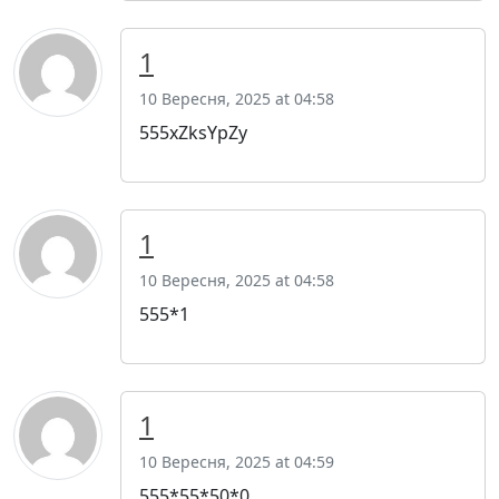
1
10 Вересня, 2025 at 04:58
555xZksYpZy
1
10 Вересня, 2025 at 04:58
555*1
1
10 Вересня, 2025 at 04:59
555*55*50*0