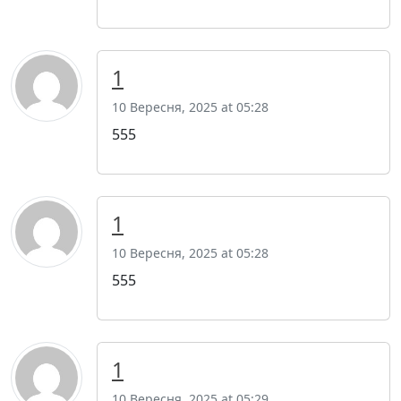
1
10 Вересня, 2025 at 05:28
555
1
10 Вересня, 2025 at 05:28
555
1
10 Вересня, 2025 at 05:29