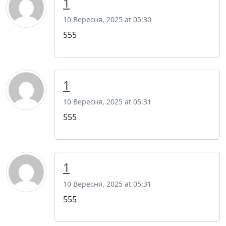
1
10 Вересня, 2025 at 05:30
555
1
10 Вересня, 2025 at 05:31
555
1
10 Вересня, 2025 at 05:31
555