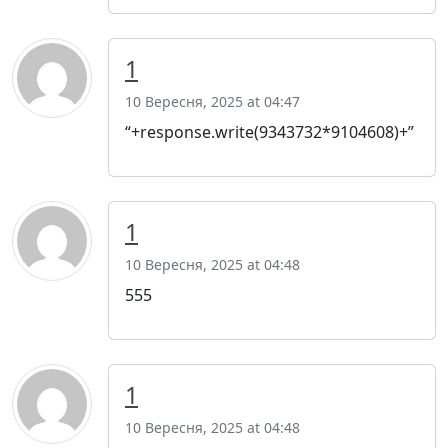
1
10 Вересня, 2025 at 04:47
“+response.write(9343732*9104608)+”
1
10 Вересня, 2025 at 04:48
555
1
10 Вересня, 2025 at 04:48