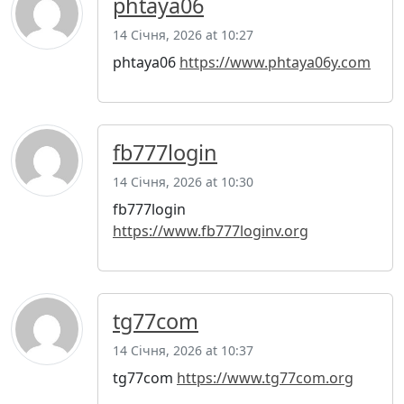
phtaya06
14 Січня, 2026 at 10:27
phtaya06
https://www.phtaya06y.com
fb777login
14 Січня, 2026 at 10:30
fb777login
https://www.fb777loginv.org
tg77com
14 Січня, 2026 at 10:37
tg77com
https://www.tg77com.org