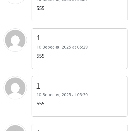
555
1
10 Вересня, 2025 at 05:29
555
1
10 Вересня, 2025 at 05:30
555