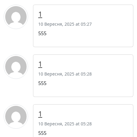
1
10 Вересня, 2025 at 05:27
555
1
10 Вересня, 2025 at 05:28
555
1
10 Вересня, 2025 at 05:28
555