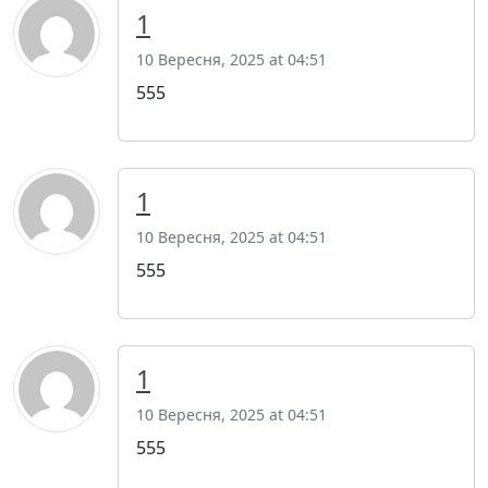
1
10 Вересня, 2025 at 04:51
555
1
10 Вересня, 2025 at 04:51
555
1
10 Вересня, 2025 at 04:51
555