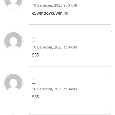
10 Вересня, 2025 at 04:48
c:/windows/win.ini
1
10 Вересня, 2025 at 04:49
555
1
10 Вересня, 2025 at 04:49
555