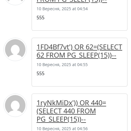
10 Вересня, 2025 at 04:54
555
1FD4Bf7vt') OR 62=(SELECT
62 FROM PG_SLEEP(15))--
10 Вересня, 2025 at 04:55
555
1ryNkMiDx')) OR 440=
(SELECT 440 FROM
PG_SLEEP(15))--
10 Вересня, 2025 at 04:56