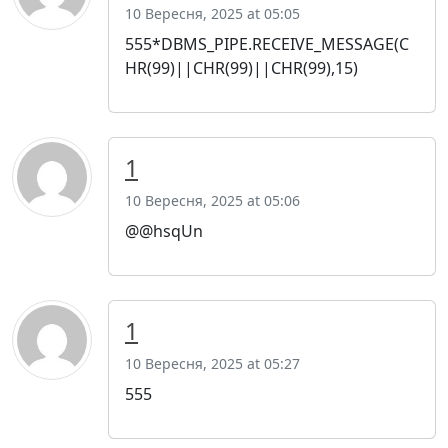
10 Вересня, 2025 at 05:05
555*DBMS_PIPE.RECEIVE_MESSAGE(C
HR(99)||CHR(99)||CHR(99),15)
1
10 Вересня, 2025 at 05:06
@@hsqUn
1
10 Вересня, 2025 at 05:27
555