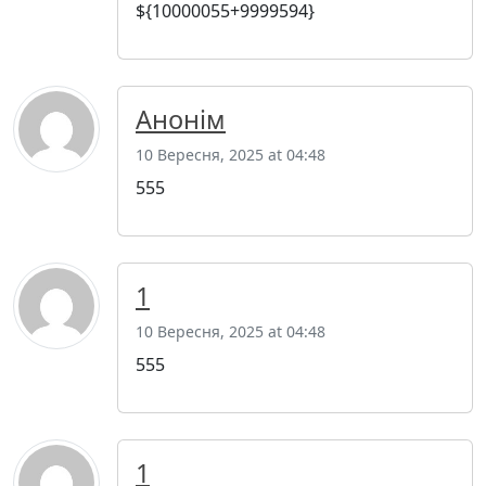
${10000055+9999594}
Анонім
10 Вересня, 2025 at 04:48
555
1
10 Вересня, 2025 at 04:48
555
1