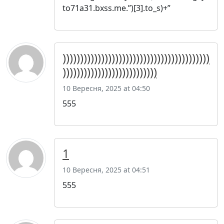
to71a31.bxss.me.”)[3].to_s)+”
))))))))))))))))))))))))))))))))))))))))))
)))))))))))))))))))))))))))
10 Вересня, 2025 at 04:50
555
1
10 Вересня, 2025 at 04:51
555