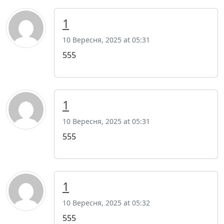
1
10 Вересня, 2025 at 05:31
555
1
10 Вересня, 2025 at 05:31
555
1
10 Вересня, 2025 at 05:32
555