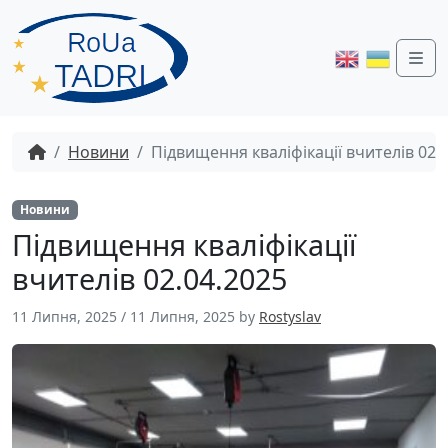
Me
Новини
Підвищення кваліфікації вчителів 02.
Новини
Підвищення кваліфікації
вчителів 02.04.2025
11 Липня, 2025
/
11 Липня, 2025
by
Rostyslav