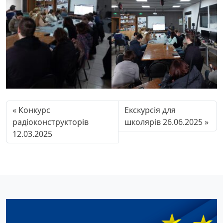
Конкурс
Екскурсія для
радіоконструкторів
школярів 26.06.2025
12.03.2025