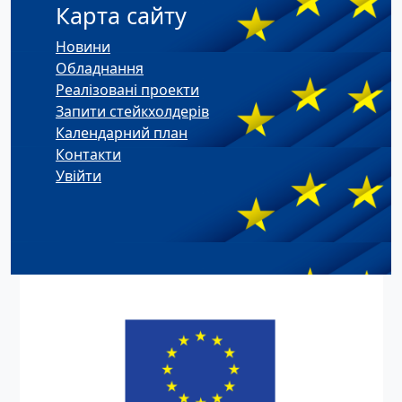
Карта сайту
Новини
Обладнання
Реалізовані проекти
Запити стейкхолдерів
Календарний план
Контакти
Увійти