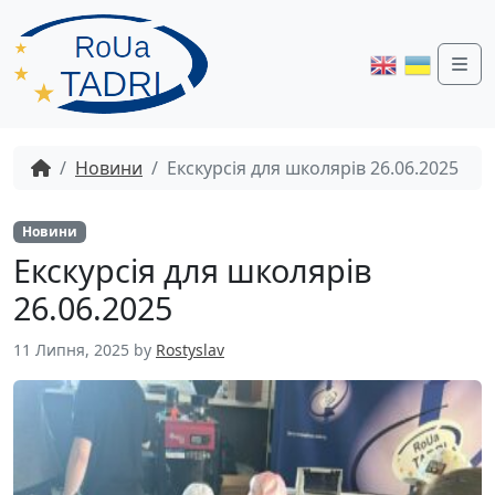
Me
Новини
Екскурсія для школярів 26.06.2025
Новини
Екскурсія для школярів
26.06.2025
11 Липня, 2025
by
Rostyslav