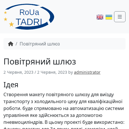
Me
Повітряний шлюз
Повітряний шлюз
2 Червня, 2023
/
2 Червня, 2023
by
administrator
Ідея
Створення макету повітряного шлюзу для виїзду
транспорту з холодильного цеху для кваліфікаційної
роботи. буде спрямовано на автоматизацію системи
управління яке здійснюється за допомогою
пневмоциліндрів. В цьому проекті буде використано: