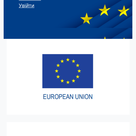
Увійти