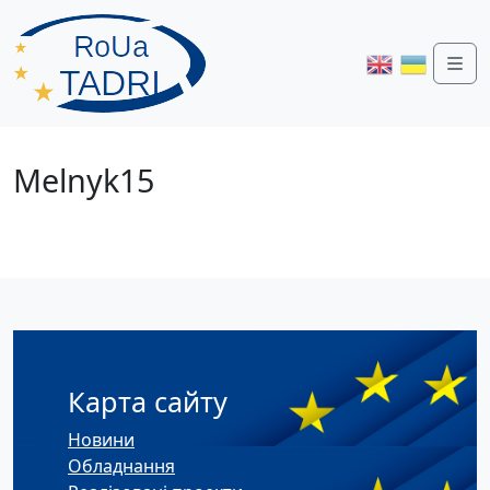
Me
Melnyk15
Карта сайту
Новини
Обладнання