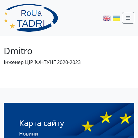
Me
Dmitro
Інженер ЦІР ІФНТУНГ 2020-2023
Карта сайту
Новини